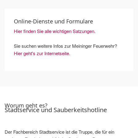
Online-Dienste und Formulare
Hier finden Sie alle wichtigen Satzungen.
Sie suchen weitere Infos zur Meininger Feuerwehr?
Hier geht's zur Internetseite.
Worum geht es?
Stadtservice und Sauberkeitshotline
Der Fachbereich Stadtservice ist die Truppe, die für ein