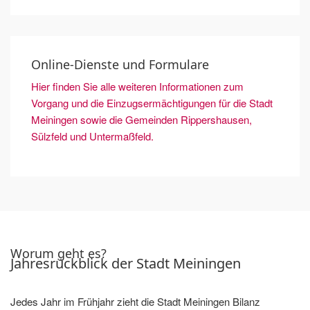
Online-Dienste und Formulare
Hier finden Sie alle weiteren Informationen zum
Vorgang und die Einzugsermächtigungen für die Stadt
Meiningen sowie die Gemeinden Rippershausen,
Sülzfeld und Untermaßfeld.
Worum geht es?
Jahresrückblick der Stadt Meiningen
Jedes Jahr im Frühjahr zieht die Stadt Meiningen Bilanz