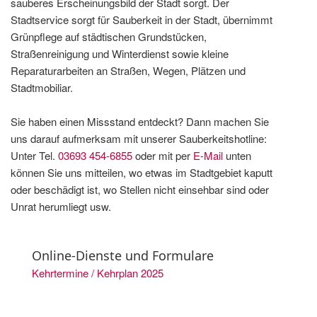
sauberes Erscheinungsbild der Stadt sorgt. Der
Stadtservice sorgt für Sauberkeit in der Stadt, übernimmt
Grünpflege auf städtischen Grundstücken,
Straßenreinigung und Winterdienst sowie kleine
Reparaturarbeiten an Straßen, Wegen, Plätzen und
Stadtmobiliar.
Sie haben einen Missstand entdeckt? Dann machen Sie
uns darauf aufmerksam mit unserer Sauberkeitshotline:
Unter Tel.
03693 454-6855
oder mit per
E-Mail
unten
können Sie uns mitteilen, wo etwas im Stadtgebiet kaputt
oder beschädigt ist, wo Stellen nicht einsehbar sind oder
Unrat herumliegt usw.
Online-Dienste und Formulare
Kehrtermine / Kehrplan 2025