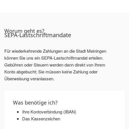
Worum geht es?
SEPA-Lastschriftmandate
Für wiederkehrende Zahlungen an die Stadt Meiningen
können Sie uns ein SEPA-Lastschriftmandat erteilen.
Gebühren oder Steuern werden dann direkt von Ihrem
Konto abgebucht; Sie müssen keine Zahlung oder
Überweisung veranlassen.
Was benötige ich?
Ihre Kontoverbindung (IBAN)
Das Kassenzeichen