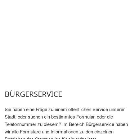
BÜRGERSERVICE
Sie haben eine Frage zu einem öffentlichen Service unserer
Stadt, oder suchen ein bestimmtes Formular, oder die
Telefonnummer zu diesem? Im Bereich Bürgerservice haben
wir alle Formulare und Informationen zu den einzelnen
Bereichen des Stadtservice für sie aufgelistet.