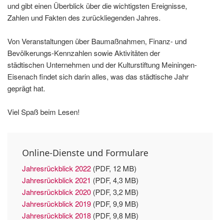
und gibt einen Überblick über die wichtigsten Ereignisse,
Zahlen und Fakten des zurückliegenden Jahres.
Von Veranstaltungen über Baumaßnahmen, Finanz- und
Bevölkerungs-Kennzahlen sowie Aktivitäten der
städtischen Unternehmen und der Kulturstiftung Meiningen-
Eisenach findet sich darin alles, was das städtische Jahr
geprägt hat.
Viel Spaß beim Lesen!
Online-Dienste und Formulare
Jahresrückblick 2022
(PDF, 12 MB)
Jahresrückblick 2021
(PDF, 4,3 MB)
Jahresrückblick 2020
(PDF, 3,2 MB)
Jahresrückblick 2019
(PDF, 9,9 MB)
Jahresrückblick 2018
(PDF, 9,8 MB)