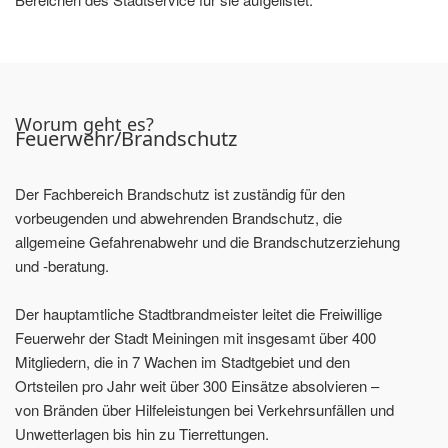
Worum geht es?
Feuerwehr/Brandschutz
Der Fachbereich Brandschutz ist zuständig für den
vorbeugenden und abwehrenden Brandschutz, die
allgemeine Gefahrenabwehr und die Brandschutzerziehung
und -beratung.
Der hauptamtliche Stadtbrandmeister leitet die Freiwillige
Feuerwehr der Stadt Meiningen mit insgesamt über 400
Mitgliedern, die in 7 Wachen im Stadtgebiet und den
Ortsteilen pro Jahr weit über 300 Einsätze absolvieren –
von Bränden über Hilfeleistungen bei Verkehrsunfällen und
Unwetterlagen bis hin zu Tierrettungen.