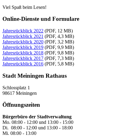
Viel Spaß beim Lesen!
Online-Dienste und Formulare
Jahresrückblick 2022
(PDF, 12 MB)
Jahresrückblick 2021
(PDF, 4,3 MB)
Jahresrückblick 2020
(PDF, 3,2 MB)
Jahresrückblick 2019
(PDF, 9,9 MB)
Jahresrückblick 2018
(PDF, 9,8 MB)
Jahresrückblick 2017
(PDF, 7,3 MB)
Jahresrückblick 2016
(PDF, 5,8 MB)
Stadt Meiningen Rathaus
Schlossplatz 1
98617 Meiningen
Öffnungszeiten
Bürgerbüro der Stadtverwaltung
Mo. 08:00 - 12:00 und 13:00 - 15:00
Di. 08:00 - 12:00 und 13:00 - 18:00
Mi. 08:00 - 13:00