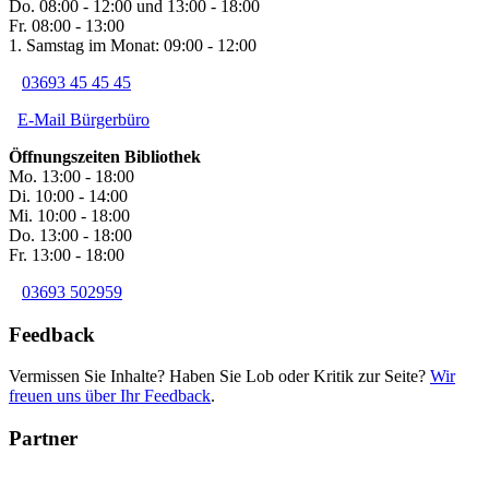
Do. 08:00 - 12:00 und 13:00 - 18:00
Fr. 08:00 - 13:00
1. Samstag im Monat: 09:00 - 12:00
03693 45 45 45
E-Mail Bürgerbüro
Öffnungszeiten Bibliothek
Mo. 13:00 - 18:00
Di. 10:00 - 14:00
Mi. 10:00 - 18:00
Do. 13:00 - 18:00
Fr. 13:00 - 18:00
03693 502959
Feedback
Vermissen Sie Inhalte? Haben Sie Lob oder Kritik zur Seite?
Wir
freuen uns über Ihr Feedback
.
Partner