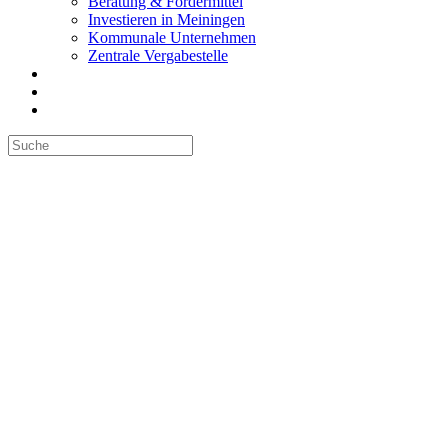
Beratung & Fördermittel
Investieren in Meiningen
Kommunale Unternehmen
Zentrale Vergabestelle