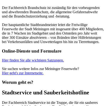
Der Fachbereich Brandschutz ist zuständig für den vorbeugenden
und abwehrenden Brandschutz, die allgemeine Gefahrenabwehr
und die Brandschutzerziehung und -beratung.
Der hauptamtliche Stadtbrandmeister leitet die Freiwillige
Feuerwehr der Stadt Meiningen mit insgesamt über 400 Mitgliedern,
die in 7 Wachen im Stadtgebiet und den Ortsteilen pro Jahr weit
über 300 Einsätze absolvieren – von Bränden über Hilfeleistungen
bei Verkehrsunfällen und Unwetterlagen bis hin zu Tierrettungen.
Online-Dienste und Formulare
Hier finden Sie alle wichtigen Satzungen.
Sie suchen weitere Infos zur Meininger Feuerwehr?
Hier geht's zur Internetseite.
Worum geht es?
Stadtservice und Sauberkeitshotline
Der Fachbereich Stadtservice ist die Truppe, die für ein sauberes