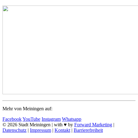
Mehr von Meiningen auf:
Facebook
YouTube
Instagram
Whatsapp
© 2026 Stadt Meiningen | with ♥ by
Forward Marketing
|
Datenschutz
|
Impressum
|
Kontakt
|
Barrierefreiheit