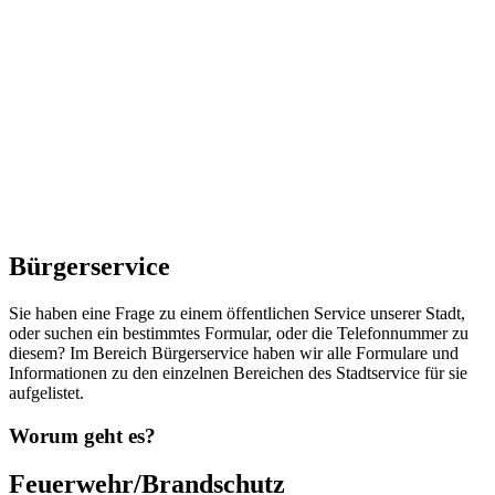
Bürgerservice
Sie haben eine Frage zu einem öffentlichen Service unserer Stadt,
oder suchen ein bestimmtes Formular, oder die Telefonnummer zu
diesem? Im Bereich Bürgerservice haben wir alle Formulare und
Informationen zu den einzelnen Bereichen des Stadtservice für sie
aufgelistet.
Worum geht es?
Feuerwehr/Brandschutz