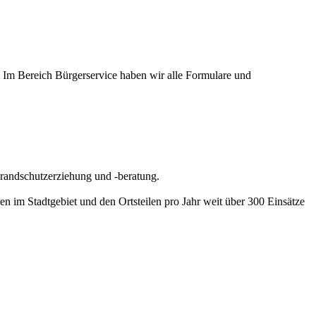
? Im Bereich Bürgerservice haben wir alle Formulare und
randschutzerziehung und -beratung.
en im Stadtgebiet und den Ortsteilen pro Jahr weit über 300 Einsätze