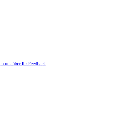
en uns über Ihr Feedback
.