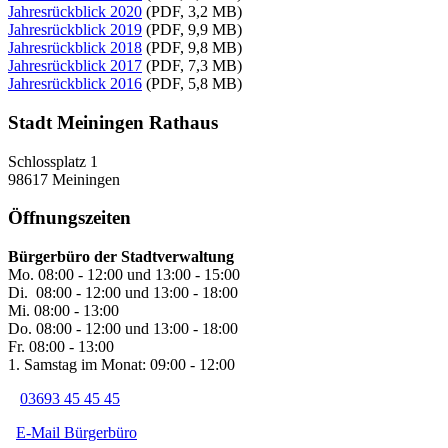
Jahresrückblick 2020
(PDF, 3,2 MB)
Jahresrückblick 2019
(PDF, 9,9 MB)
Jahresrückblick 2018
(PDF, 9,8 MB)
Jahresrückblick 2017
(PDF, 7,3 MB)
Jahresrückblick 2016
(PDF, 5,8 MB)
Stadt Meiningen Rathaus
Schlossplatz 1
98617 Meiningen
Öffnungszeiten
Bürgerbüro der Stadtverwaltung
Mo. 08:00 - 12:00 und 13:00 - 15:00
Di. 08:00 - 12:00 und 13:00 - 18:00
Mi. 08:00 - 13:00
Do. 08:00 - 12:00 und 13:00 - 18:00
Fr. 08:00 - 13:00
1. Samstag im Monat: 09:00 - 12:00
03693 45 45 45
E-Mail Bürgerbüro