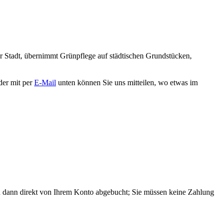
 der Stadt, übernimmt Grünpflege auf städtischen Grundstücken,
er mit per
E-Mail
unten können Sie uns mitteilen, wo etwas im
n dann direkt von Ihrem Konto abgebucht; Sie müssen keine Zahlung