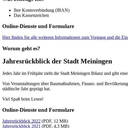
Ihre Kontoverbindung (IBAN)
Das Kassenzeichen
Online-Dienste und Formulare
Hier finden Sie alle weiteren Informationen zum Vorgang und die E
Worum geht es?
Jahresrückblick der Stadt Meiningen
Jedes Jahr im Frühjahr zieht die Stadt Meiningen Bilanz und gibt ein
Von Veranstaltungen über Baumaßnahmen, Finanz- und Bevölkerungs-K
städtische Jahr geprägt hat.
Viel Spaß beim Lesen!
Online-Dienste und Formulare
Jahresrückblick 2022
(PDF, 12 MB)
Jahresrückblick 2021
(PDF, 4,3 MB)