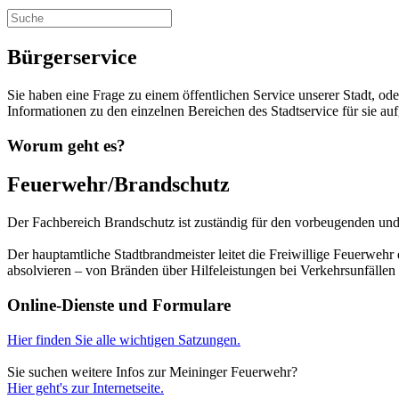
Bürgerservice
Sie haben eine Frage zu einem öffentlichen Service unserer Stadt, o
Informationen zu den einzelnen Bereichen des Stadtservice für sie aufg
Worum geht es?
Feuerwehr/Brandschutz
Der Fachbereich Brandschutz ist zuständig für den vorbeugenden un
Der hauptamtliche Stadtbrandmeister leitet die Freiwillige Feuerwehr
absolvieren – von Bränden über Hilfeleistungen bei Verkehrsunfällen 
Online-Dienste und Formulare
Hier finden Sie alle wichtigen Satzungen.
Sie suchen weitere Infos zur Meininger Feuerwehr?
Hier geht's zur Internetseite.