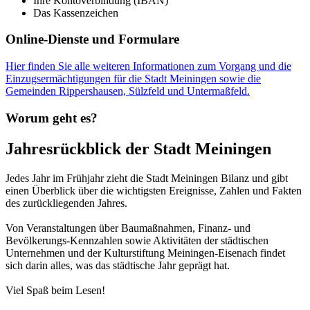
Ihre Kontoverbindung (IBAN)
Das Kassenzeichen
Online-Dienste und Formulare
Hier finden Sie alle weiteren Informationen zum Vorgang und die
Einzugsermächtigungen für die Stadt Meiningen sowie die
Gemeinden Rippershausen, Sülzfeld und Untermaßfeld.
Worum geht es?
Jahresrückblick der Stadt Meiningen
Jedes Jahr im Frühjahr zieht die Stadt Meiningen Bilanz und gibt
einen Überblick über die wichtigsten Ereignisse, Zahlen und Fakten
des zurückliegenden Jahres.
Von Veranstaltungen über Baumaßnahmen, Finanz- und
Bevölkerungs-Kennzahlen sowie Aktivitäten der städtischen
Unternehmen und der Kulturstiftung Meiningen-Eisenach findet
sich darin alles, was das städtische Jahr geprägt hat.
Viel Spaß beim Lesen!