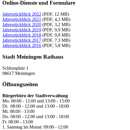
Online-Dienste und Formulare
Jahresrückblick 2022
(PDF, 12 MB)
Jahresrückblick 2021
(PDF, 4,3 MB)
Jahresrückblick 2020
(PDF, 3,2 MB)
Jahresrückblick 2019
(PDF, 9,9 MB)
Jahresrückblick 2018
(PDF, 9,8 MB)
Jahresrückblick 2017
(PDF, 7,3 MB)
Jahresrückblick 2016
(PDF, 5,8 MB)
Stadt Meiningen Rathaus
Schlossplatz 1
98617 Meiningen
Öffnungszeiten
Bürgerbüro der Stadtverwaltung
Mo. 08:00 - 12:00 und 13:00 - 15:00
Di. 08:00 - 12:00 und 13:00 - 18:00
Mi. 08:00 - 13:00
Do. 08:00 - 12:00 und 13:00 - 18:00
Fr. 08:00 - 13:00
1. Samstag im Monat: 09:00 - 12:00