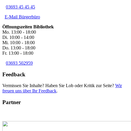
03693 45 45 45
E-Mail Bürgerbüro
Öffnungszeiten Bibliothek
Mo. 13:00 - 18:00
Di. 10:00 - 14:00
Mi. 10:00 - 18:00
Do. 13:00 - 18:00
Fr. 13:00 - 18:00
03693 502959
Feedback
Vermissen Sie Inhalte? Haben Sie Lob oder Kritik zur Seite?
Wir
freuen uns über Ihr Feedback
.
Partner