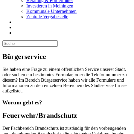
Beratung & Fördermittel
Investieren in Meiningen
Kommunale Unternehmen
Zentrale Vergabestelle
Bürgerservice
Sie haben eine Frage zu einem öffentlichen Service unserer Stadt,
oder suchen ein bestimmtes Formular, oder die Telefonnummer zu
diesem? Im Bereich Bürgerservice haben wir alle Formulare und
Informationen zu den einzelnen Bereichen des Stadtservice für sie
aufgelistet.
Worum geht es?
Feuerwehr/Brandschutz
Der Fachbereich Brandschutz ist zuständig für den vorbeugenden
und abwehrenden Brandschutz, die allgemeine Gefahrenabwehr