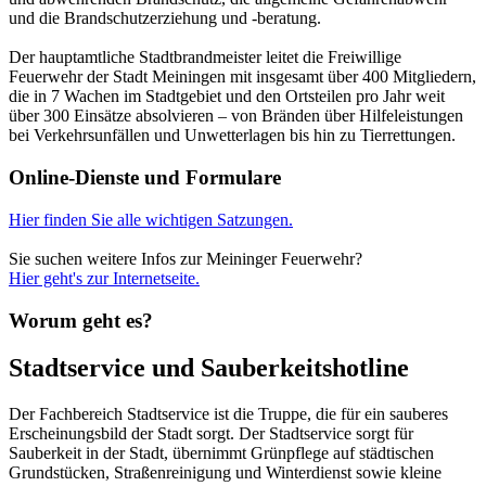
und die Brandschutzerziehung und -beratung.
Der hauptamtliche Stadtbrandmeister leitet die Freiwillige
Feuerwehr der Stadt Meiningen mit insgesamt über 400 Mitgliedern,
die in 7 Wachen im Stadtgebiet und den Ortsteilen pro Jahr weit
über 300 Einsätze absolvieren – von Bränden über Hilfeleistungen
bei Verkehrsunfällen und Unwetterlagen bis hin zu Tierrettungen.
Online-Dienste und Formulare
Hier finden Sie alle wichtigen Satzungen.
Sie suchen weitere Infos zur Meininger Feuerwehr?
Hier geht's zur Internetseite.
Worum geht es?
Stadtservice und Sauberkeitshotline
Der Fachbereich Stadtservice ist die Truppe, die für ein sauberes
Erscheinungsbild der Stadt sorgt. Der Stadtservice sorgt für
Sauberkeit in der Stadt, übernimmt Grünpflege auf städtischen
Grundstücken, Straßenreinigung und Winterdienst sowie kleine